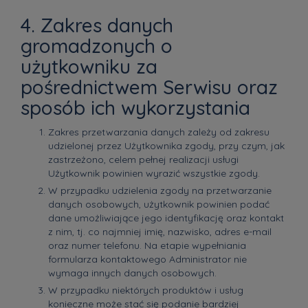
4. Zakres danych
gromadzonych o
użytkowniku za
pośrednictwem Serwisu oraz
sposób ich wykorzystania
Zakres przetwarzania danych zależy od zakresu
udzielonej przez Użytkownika zgody, przy czym, jak
zastrzeżono, celem pełnej realizacji usługi
Użytkownik powinien wyrazić wszystkie zgody.
W przypadku udzielenia zgody na przetwarzanie
danych osobowych, użytkownik powinien podać
dane umożliwiające jego identyfikację oraz kontakt
z nim, tj. co najmniej imię, nazwisko, adres e-mail
oraz numer telefonu. Na etapie wypełniania
formularza kontaktowego Administrator nie
wymaga innych danych osobowych.
W przypadku niektórych produktów i usług
konieczne może stać się podanie bardziej