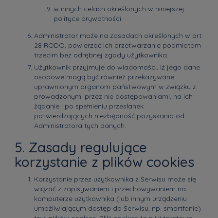
w innych celach określonych w niniejszej
polityce prywatności.
Administrator może na zasadach określonych w art.
28 RODO, powierzać ich przetwarzanie podmiotom
trzecim bez odrębnej zgody użytkownika.
Użytkownik przyjmuje do wiadomości, iż jego dane
osobowe mogą być również przekazywane
uprawnionym organom państwowym w związku z
prowadzonymi przez nie postępowaniami, na ich
żądanie i po spełnieniu przesłanek
potwierdzających niezbędność pozyskania od
Administratora tych danych.
5. Zasady regulujące
korzystanie z plików cookies
Korzystanie przez użytkownika z Serwisu może się
wiązać z zapisywaniem i przechowywaniem na
komputerze użytkownika (lub innym urządzeniu
umożliwiającym dostęp do Serwisu, np. smartfonie)