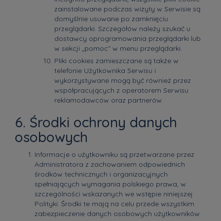
zainstalowane podczas wizyty w Serwisie są
domyślnie usuwane po zamknięciu
przeglądarki. Szczegółów należy szukać u
dostawcy oprogramowania przeglądarki lub
w sekcji „pomoc" w menu przeglądarki.
Pliki cookies zamieszczane są także w
telefonie Użytkownika Serwisu i
wykorzystywane mogą być również przez
współpracujących z operatorem Serwisu
reklamodawców oraz partnerów.
6. Środki ochrony danych
osobowych
Informacje o użytkowniku są przetwarzane przez
Administratora z zachowaniem odpowiednich
środków technicznych i organizacyjnych
spełniających wymagania polskiego prawa, w
szczególności wskazanych we wstępie niniejszej
Polityki. Środki te mają na celu przede wszystkim
zabezpieczenie danych osobowych użytkowników