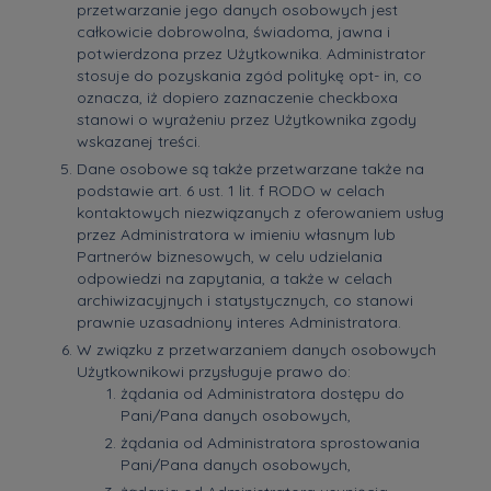
przetwarzanie jego danych osobowych jest
całkowicie dobrowolna, świadoma, jawna i
potwierdzona przez Użytkownika. Administrator
stosuje do pozyskania zgód politykę opt- in, co
oznacza, iż dopiero zaznaczenie checkboxa
stanowi o wyrażeniu przez Użytkownika zgody
wskazanej treści.
Dane osobowe są także przetwarzane także na
podstawie art. 6 ust. 1 lit. f RODO w celach
kontaktowych niezwiązanych z oferowaniem usług
przez Administratora w imieniu własnym lub
Partnerów biznesowych, w celu udzielania
odpowiedzi na zapytania, a także w celach
archiwizacyjnych i statystycznych, co stanowi
prawnie uzasadniony interes Administratora.
W związku z przetwarzaniem danych osobowych
Użytkownikowi przysługuje prawo do:
żądania od Administratora dostępu do
Pani/Pana danych osobowych,
żądania od Administratora sprostowania
Pani/Pana danych osobowych,