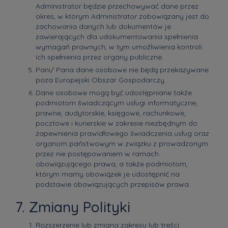
Administrator będzie przechowywać dane przez
okres, w którym Administrator zobowiązany jest do
zachowania danych lub dokumentów je
zawierających dla udokumentowania spełnienia
wymagań prawnych, w tym umożliwienia kontroli
ich spełnienia przez organy publiczne.
Pani/ Pana dane osobowe nie będą przekazywane
poza Europejski Obszar Gospodarczy.
Dane osobowe mogą być udostępniane także
podmiotom świadczącym usługi informatyczne,
prawne, audytorskie, księgowe, rachunkowe,
pocztowe i kurierskie w zakresie niezbędnym do
zapewnienia prawidłowego świadczenia usług oraz
organom państwowym w związku z prowadzonym
przez nie postępowaniem w ramach
obowiązującego prawa, a także podmiotom,
którym mamy obowiązek je udostępnić na
podstawie obowiązujących przepisów prawa.
7. Zmiany Polityki
Rozszerzenie lub zmiana zakresu lub treści